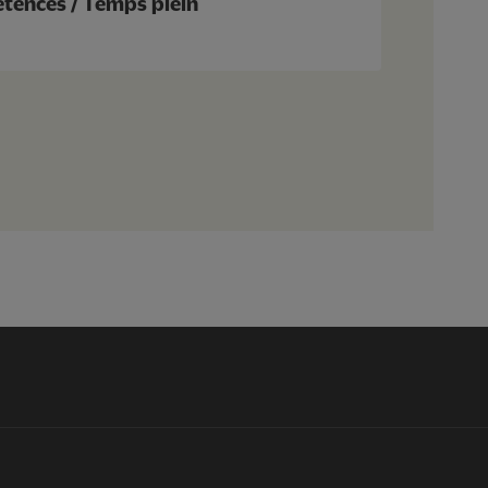
tences / Temps plein