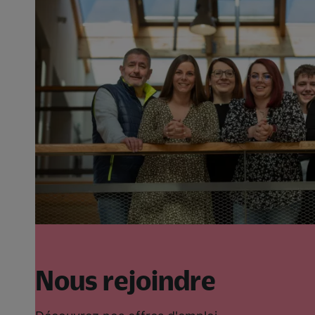
Nous rejoindre