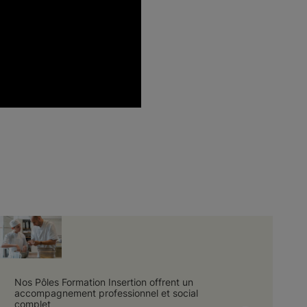
Nos Pôles Formation Insertion offrent un
accompagnement professionnel et social
complet