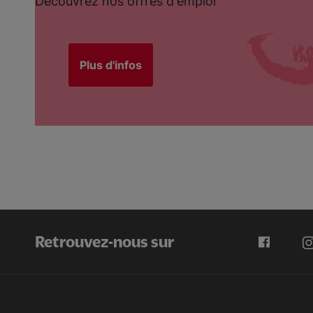
Découvrez nos offres d'emploi
Plus d'infos
Retrouvez-nous sur