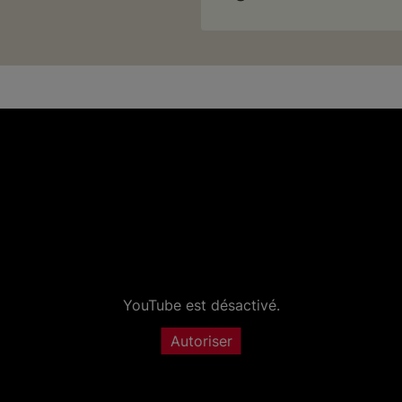
YouTube est désactivé.
Autoriser