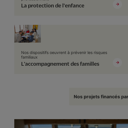
La protection de l'enfance
Nos dispositifs oeuvrent à prévenir les risques
familiaux
L'accompagnement des familles
Nos projets financés par