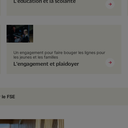
L'éducation et la scolarité
Un engagement pour faire bouger les lignes pour
les jeunes et les familles
L'engagement et plaidoyer
 le FSE